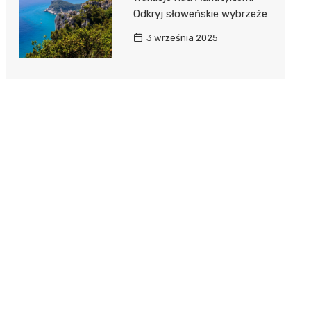
Odkryj słoweńskie wybrzeże
3 września 2025