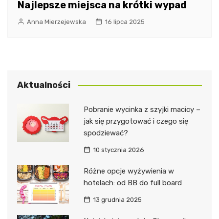
Najlepsze miejsca na krótki wypad
Anna Mierzejewska
16 lipca 2025
Aktualności
Pobranie wycinka z szyjki macicy –
jak się przygotować i czego się
spodziewać?
10 stycznia 2026
Różne opcje wyżywienia w
hotelach: od BB do full board
13 grudnia 2025