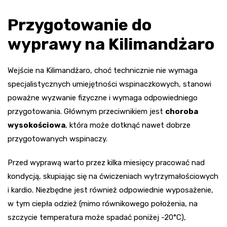
Przygotowanie do
wyprawy na Kilimandżaro
Wejście na Kilimandżaro, choć technicznie nie wymaga
specjalistycznych umiejętności wspinaczkowych, stanowi
poważne wyzwanie fizyczne i wymaga odpowiedniego
przygotowania. Głównym przeciwnikiem jest
choroba
wysokościowa
, która może dotknąć nawet dobrze
przygotowanych wspinaczy.
Przed wyprawą warto przez kilka miesięcy pracować nad
kondycją, skupiając się na ćwiczeniach wytrzymałościowych
i kardio. Niezbędne jest również odpowiednie wyposażenie,
w tym ciepła odzież (mimo równikowego położenia, na
szczycie temperatura może spadać poniżej -20°C),