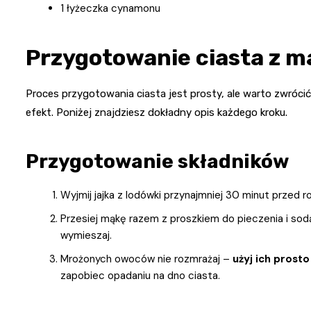
1 łyżeczka cynamonu
Przygotowanie ciasta z m
Proces przygotowania ciasta jest prosty, ale warto zwrócić
efekt. Poniżej znajdziesz dokładny opis każdego kroku.
Przygotowanie składników
Wyjmij jajka z lodówki przynajmniej 30 minut przed
Przesiej mąkę razem z proszkiem do pieczenia i sodą
wymieszaj.
Mrożonych owoców nie rozmrażaj –
użyj ich prosto
zapobiec opadaniu na dno ciasta.