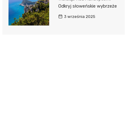
Odkryj słoweńskie wybrzeże
3 września 2025