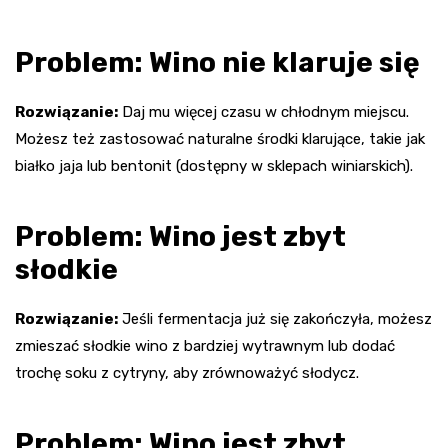
Problem: Wino nie klaruje się
Rozwiązanie:
Daj mu więcej czasu w chłodnym miejscu.
Możesz też zastosować naturalne środki klarujące, takie jak
białko jaja lub bentonit (dostępny w sklepach winiarskich).
Problem: Wino jest zbyt
słodkie
Rozwiązanie:
Jeśli fermentacja już się zakończyła, możesz
zmieszać słodkie wino z bardziej wytrawnym lub dodać
trochę soku z cytryny, aby zrównoważyć słodycz.
Problem: Wino jest zbyt