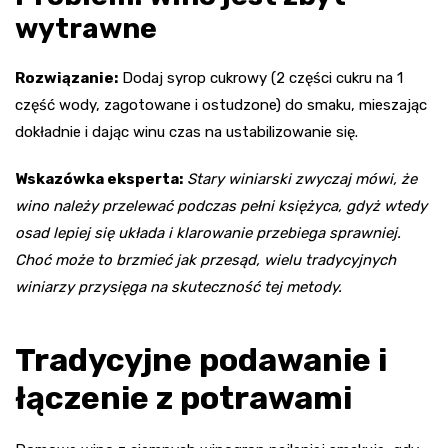
wytrawne
Rozwiązanie:
Dodaj syrop cukrowy (2 części cukru na 1
część wody, zagotowane i ostudzone) do smaku, mieszając
dokładnie i dając winu czas na ustabilizowanie się.
Wskazówka eksperta:
Stary winiarski zwyczaj mówi, że
wino należy przelewać podczas pełni księżyca, gdyż wtedy
osad lepiej się układa i klarowanie przebiega sprawniej.
Choć może to brzmieć jak przesąd, wielu tradycyjnych
winiarzy przysięga na skuteczność tej metody.
Tradycyjne podawanie i
łączenie z potrawami