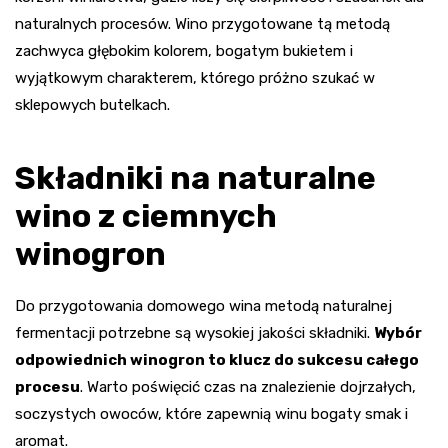
naturalnych procesów. Wino przygotowane tą metodą
zachwyca głębokim kolorem, bogatym bukietem i
wyjątkowym charakterem, którego próżno szukać w
sklepowych butelkach.
Składniki na naturalne
wino z ciemnych
winogron
Do przygotowania domowego wina metodą naturalnej
fermentacji potrzebne są wysokiej jakości składniki.
Wybór
odpowiednich winogron to klucz do sukcesu całego
procesu
. Warto poświęcić czas na znalezienie dojrzałych,
soczystych owoców, które zapewnią winu bogaty smak i
aromat.