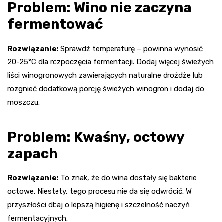
Problem: Wino nie zaczyna
fermentować
Rozwiązanie:
Sprawdź temperaturę – powinna wynosić
20-25°C dla rozpoczęcia fermentacji. Dodaj więcej świeżych
liści winogronowych zawierających naturalne drożdże lub
rozgnieć dodatkową porcję świeżych winogron i dodaj do
moszczu.
Problem: Kwaśny, octowy
zapach
Rozwiązanie:
To znak, że do wina dostały się bakterie
octowe. Niestety, tego procesu nie da się odwrócić. W
przyszłości dbaj o lepszą higienę i szczelność naczyń
fermentacyjnych.