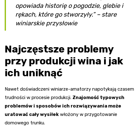
opowiada historię o pogodzie, glebie i
rękach, które go stworzyły.”
– stare
winiarskie przysłowie
Najczęstsze problemy
przy produkcji wina i jak
ich uniknąć
Nawet doświadczeni winiarze-amatorzy napotykają czasem
trudności w procesie produkcji.
Znajomość typowych
problemów i sposobów ich rozwiązywania może
uratować cały wysiłek
włożony w przygotowanie
domowego trunku.