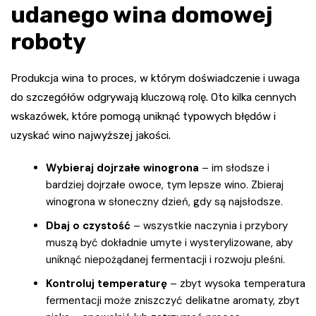
udanego wina domowej
roboty
Produkcja wina to proces, w którym doświadczenie i uwaga
do szczegółów odgrywają kluczową rolę. Oto kilka cennych
wskazówek, które pomogą uniknąć typowych błędów i
uzyskać wino najwyższej jakości.
Wybieraj dojrzałe winogrona
– im słodsze i
bardziej dojrzałe owoce, tym lepsze wino. Zbieraj
winogrona w słoneczny dzień, gdy są najsłodsze.
Dbaj o czystość
– wszystkie naczynia i przybory
muszą być dokładnie umyte i wysterylizowane, aby
uniknąć niepożądanej fermentacji i rozwoju pleśni.
Kontroluj temperaturę
– zbyt wysoka temperatura
fermentacji może zniszczyć delikatne aromaty, zbyt