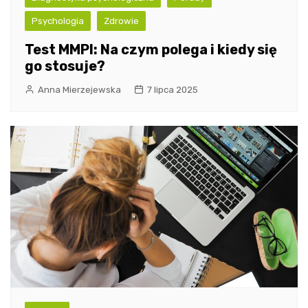
Psychologia
Zdrowie
Test MMPI: Na czym polega i kiedy się
go stosuje?
Anna Mierzejewska
7 lipca 2025