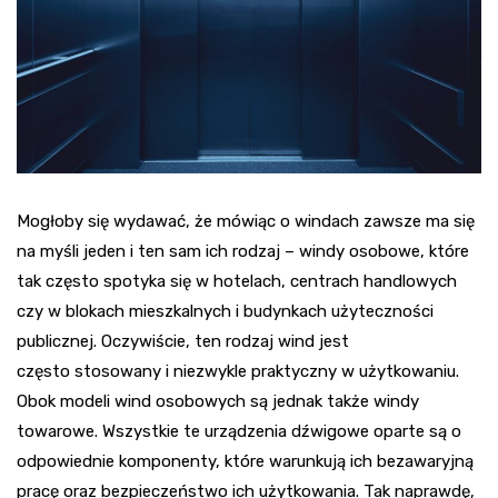
Mogłoby się wydawać, że mówiąc o windach zawsze ma się
na myśli jeden i ten sam ich rodzaj – windy osobowe, które
tak często spotyka się w hotelach, centrach handlowych
czy w blokach mieszkalnych i budynkach użyteczności
publicznej. Oczywiście, ten rodzaj wind jest
często stosowany i niezwykle praktyczny w użytkowaniu.
Obok modeli wind osobowych są jednak także windy
towarowe. Wszystkie te urządzenia dźwigowe oparte są o
odpowiednie komponenty, które warunkują ich bezawaryjną
pracę oraz bezpieczeństwo ich użytkowania. Tak naprawdę,