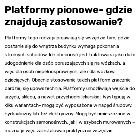
Platformy pionowe- gdzie
znajdują zastosowanie?
Platformy tego rodzaju pojawiają się wszędzie tam, gdzie
dostanie się do wnętrza budynku wymaga pokonania
stromych schodów. Ich obecność jest traktowana jako duże
udogodnienie dla osób poruszających się na wózkach, a
więc dla osób niepełnosprawnych, ale i dla wózków
dziecięcych. Obecnie stosowanie takich platform znacznie
bardziej się upowszechnia. Platformy umożliwiają wejście do
urzędu, sklepu, a nawet przychodni lekarskiej. Występują w
kilku wariantach- mogą być wyposażone w napęd śrubowy,
hydrauliczny lub też elektryczny. Mogą być umieszczane w
konstrukcjach samonośnych, jak i w szybach murowanych –
można je więc zainstalować praktycznie wszędzie.