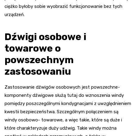
ciężko byłoby sobie wyobrazić funkcjonowanie bez tych
urządzeń.
Dźwigi osobowe i
towarowe o
powszechnym
zastosowaniu
Zastosowanie dźwigów osobowych jest powszechne-
komponenty dźwigowe służą tutaj do wznoszenia windy
pomiędzy poszczególnymi kondygnacjami z uwzględnieniem
kwestii bezpieczeństwa. Szczególnym połączeniem są
windy osobowo- towarowe, a więc takie, które są duże i
które charakteryzuje duży udźwig. Takie windy można