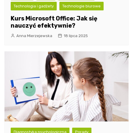
Technologia i gadżety
Technologie biurowe
Kurs Microsoft Office: Jak się
nauczyć efektywnie?
Anna Mierzejewska
18 lipca 2025
Diagnostyka psychologiczna
Porady