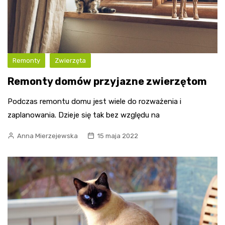
Remonty
Zwierzęta
Remonty domów przyjazne zwierzętom
Podczas remontu domu jest wiele do rozważenia i
zaplanowania. Dzieje się tak bez względu na
Anna Mierzejewska
15 maja 2022